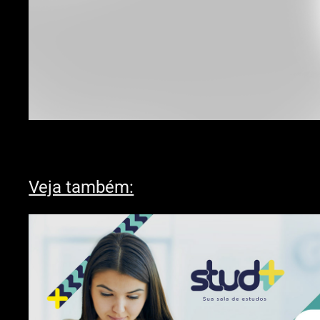
Veja também: