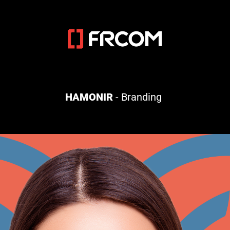
HAMONIR
- Branding