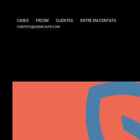
CASES
FRCOM
CLIENTES
ENTRE EM CONTATO
CONTATO@AGENCIAFR.COM